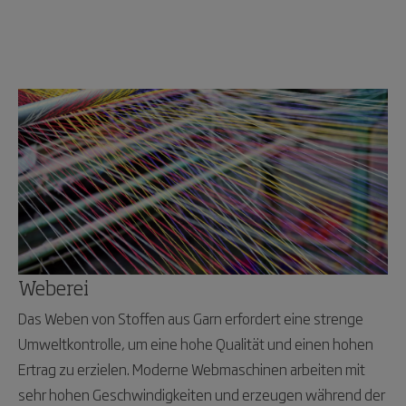
Weberei
Das Weben von Stoffen aus Garn erfordert eine strenge
Umweltkontrolle, um eine hohe Qualität und einen hohen
Ertrag zu erzielen. Moderne Webmaschinen arbeiten mit
sehr hohen Geschwindigkeiten und erzeugen während der