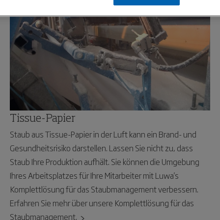
Tissue-Papier
Staub aus Tissue-Papier in der Luft kann ein Brand- und
Gesundheitsrisiko darstellen. Lassen Sie nicht zu, dass
Staub Ihre Produktion aufhält. Sie können die Umgebung
Ihres Arbeitsplatzes für Ihre Mitarbeiter mit Luwa's
Komplettlösung für das Staubmanagement verbessern.
Erfahren Sie mehr über unsere Komplettlösung für das
Staubmanagement.