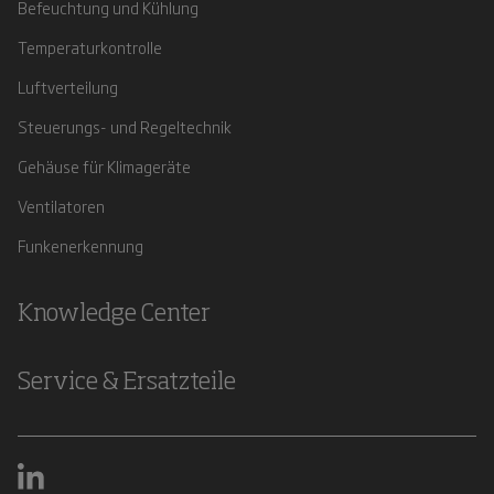
Befeuchtung und Kühlung
Temperaturkontrolle
Luftverteilung
Steuerungs- und Regeltechnik
Gehäuse für Klimageräte
Ventilatoren
Funkenerkennung
Knowledge Center
Service & Ersatzteile