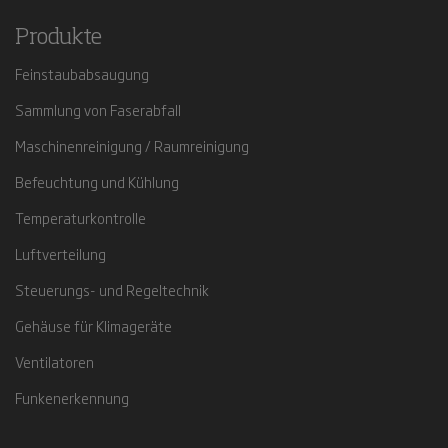
Produkte
Feinstaubabsaugung
Sammlung von Faserabfall
Maschinenreinigung / Raumreinigung
Befeuchtung und Kühlung
Temperaturkontrolle
Luftverteilung
Steuerungs- und Regeltechnik
Gehäuse für Klimageräte
Ventilatoren
Funkenerkennung