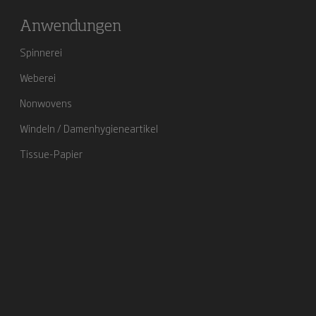
Anwendungen
Spinnerei
Weberei
Nonwovens
Windeln / Damenhygieneartikel
Tissue-Papier