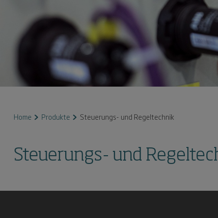
Home
Produkte
Steuerungs- und Regeltechnik
Steuerungs- und Regeltec