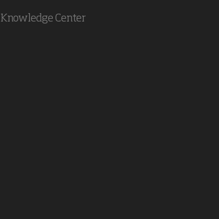
Knowledge Center