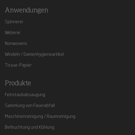
Anwendungen
Spinnerei
Weberei
Nonwovens
Windeln / Damenhygieneartikel
Tissue-Papier
Produkte
Feinstaubabsaugung
Sammlung von Faserabfall
Maschinenreinigung / Raumreinigung
Befeuchtung und Kühlung