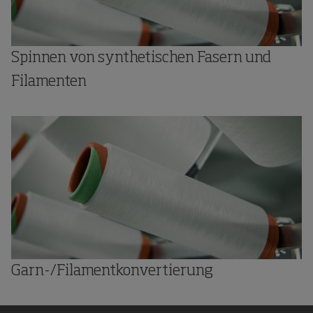
Spinnen von synthetischen Fasern und
Filamenten
Garn-/Filamentkonvertierung