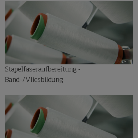
Stapelfaseraufbereitung -
Band-/Vliesbildung