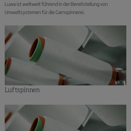
Luwa ist weltweit führend in der Bereitstellung von
Umweltsystemen für die Garnspinnerei.
Luftspinnen