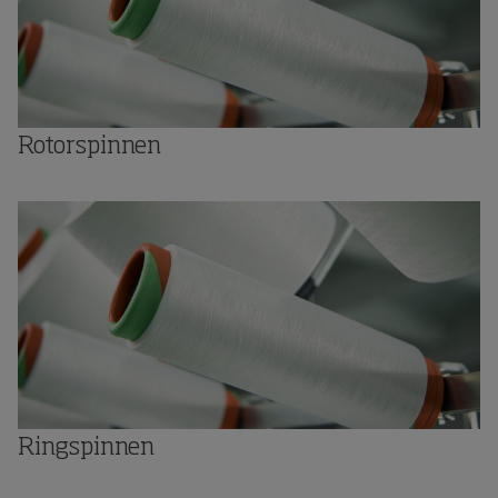
Rotorspinnen
Ringspinnen