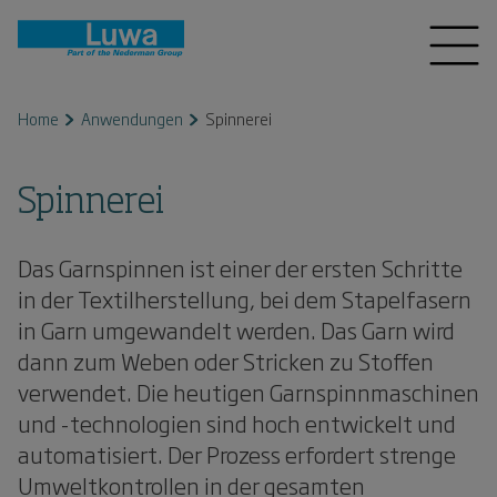
Home
Anwendungen
Spinnerei
Spinnerei
Das Garnspinnen ist einer der ersten Schritte
in der Textilherstellung, bei dem Stapelfasern
in Garn umgewandelt werden. Das Garn wird
dann zum Weben oder Stricken zu Stoffen
verwendet. Die heutigen Garnspinnmaschinen
und -technologien sind hoch entwickelt und
automatisiert. Der Prozess erfordert strenge
Umweltkontrollen in der gesamten