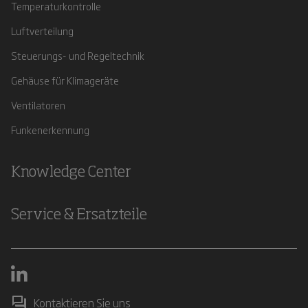
Temperaturkontrolle
Luftverteilung
Steuerungs- und Regeltechnik
Gehäuse für Klimageräte
Ventilatoren
Funkenerkennung
Knowledge Center
Service & Ersatzteile
Kontaktieren Sie uns