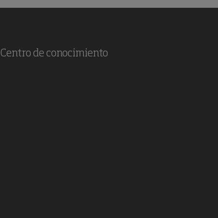
Centro de conocimiento