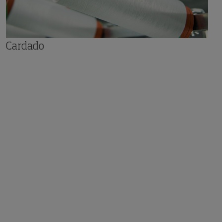
Cardado