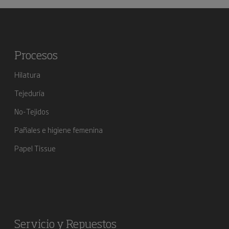
Procesos
Hilatura
Tejeduría
No-Tejidos
Pañales e higiene femenina
Papel Tissue
Servicio y Repuestos