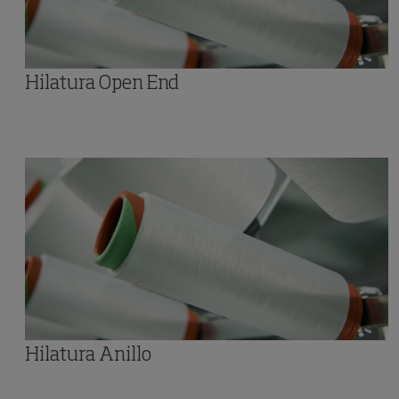
Hilatura Open End
Hilatura Anillo