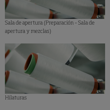
Sala de apertura (Preparación – Sala de
apertura y mezclas)
Hilaturas