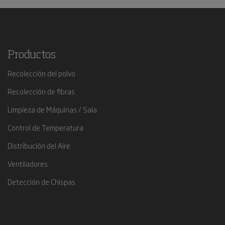
Productos
Recolección del polvo
Recolección de fibras
Limpieza de Máquinas / Sala
Control de Temperatura
Distribución del Aire
Ventiladores
Detección de Chispas