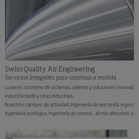
Swiss Quality Air Engineering
Servicios integrales para sistemas a medida
Luwa es sinónimo de sistemas, plantas y soluciones innovadora
industria textil y otras industrias.
Nuestros campos de actividad: Ingeniería de aire textil, ingeniería
ingeniería ecológica, ingeniería de control... al más alto nivel, c