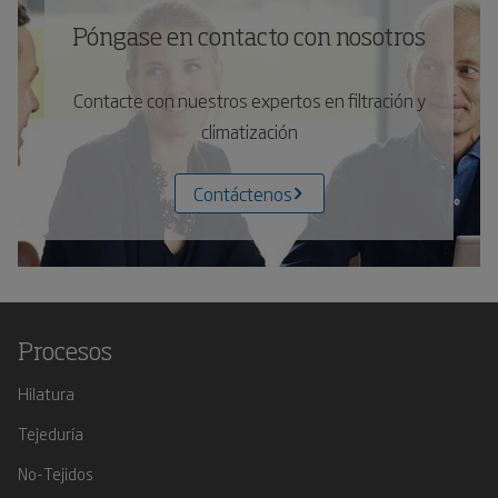
Póngase en contacto con nosotros
Contacte con nuestros expertos en filtración y
climatización
Contáctenos
Procesos
Hilatura
Tejeduría
No-Tejidos