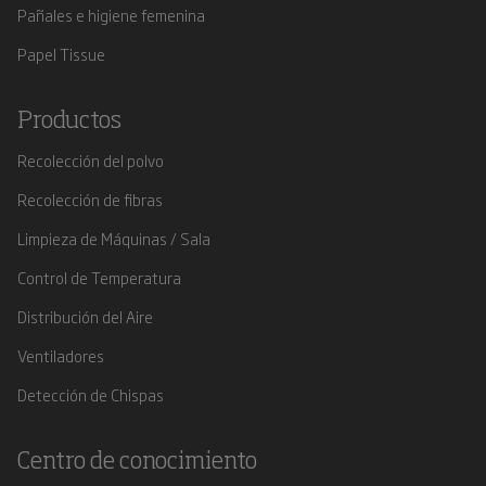
Pañales e higiene femenina
Papel Tissue
Productos
Recolección del polvo
Recolección de fibras
Limpieza de Máquinas / Sala
Control de Temperatura
Distribución del Aire
Ventiladores
Detección de Chispas
Centro de conocimiento