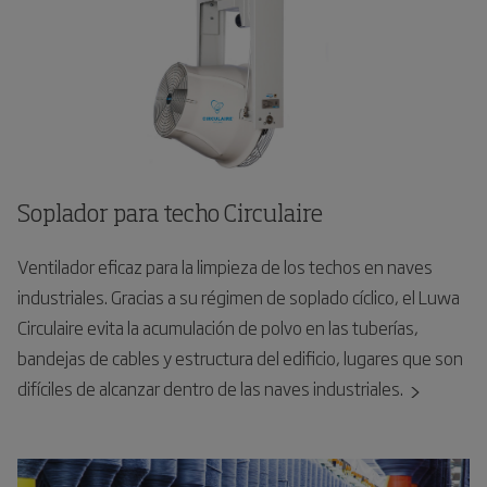
Soplador para techo Circulaire
Ventilador eficaz para la limpieza de los techos en naves
industriales. Gracias a su régimen de soplado cíclico, el Luwa
Circulaire evita la acumulación de polvo en las tuberías,
bandejas de cables y estructura del edificio, lugares que son
difíciles de alcanzar dentro de las naves industriales.