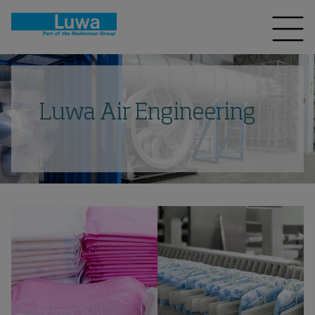
Luwa Air Engineering