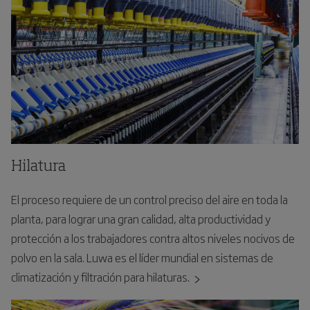
Hilatura
El proceso requiere de un control preciso del aire en toda la
planta, para lograr una gran calidad, alta productividad y
protección a los trabajadores contra altos niveles nocivos de
polvo en la sala. Luwa es el líder mundial en sistemas de
climatización y filtración para hilaturas.