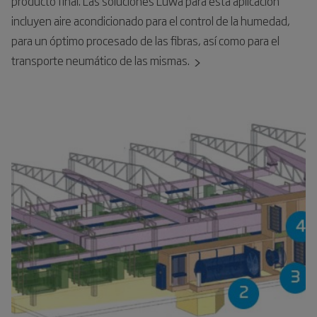
producto final. Las soluciones Luwa para esta aplicación
incluyen aire acondicionado para el control de la humedad,
para un óptimo procesado de las fibras, así como para el
transporte neumático de las mismas.