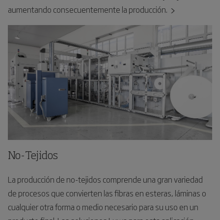
aumentando consecuentemente la producción.
No-Tejidos
La producción de no-tejidos comprende una gran variedad
de procesos que convierten las fibras en esteras, láminas o
cualquier otra forma o medio necesario para su uso en un