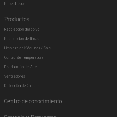
Papel Tissue
Productos
Recolección del polvo
Recolección de fibras
Limpieza de Máquinas / Sala
Control de Temperatura
Distribución del Aire
Ventiladores
Detección de Chispas
Centro de conocimiento