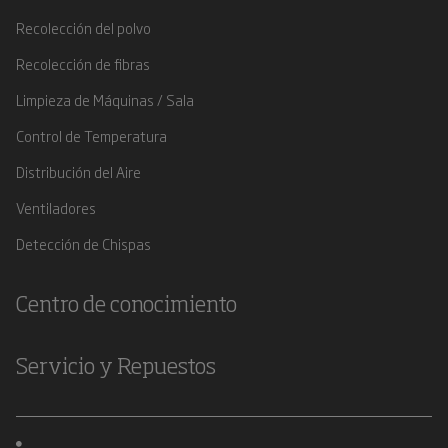
Recolección del polvo
Recolección de fibras
Limpieza de Máquinas / Sala
Control de Temperatura
Distribución del Aire
Ventiladores
Detección de Chispas
Centro de conocimiento
Servicio y Repuestos