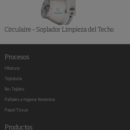
Circulaire – Soplador Limpieza del Techo
Procesos
Hilatura
Tejeduría
No-Tejidos
Pañales e higiene femenina
Papel Tissue
Productos