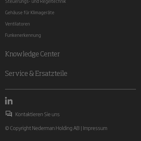
Steuerungs- und Regeltechnik
Gehäuse für Klimageräte
Ventilatoren
Funkenerkennung
Knowledge Center
Service & Ersatzteile
Kontaktieren Sie uns
© Copyright Nederman Holding AB |
Impressum