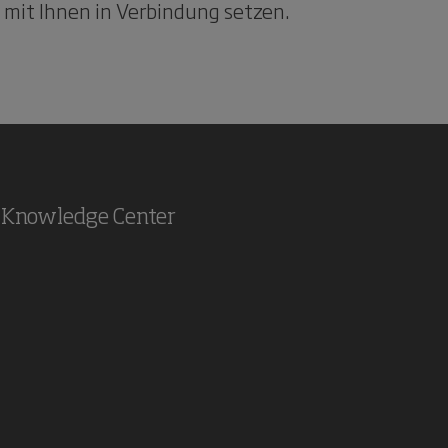
 mit Ihnen in Verbindung setzen.
Knowledge Center