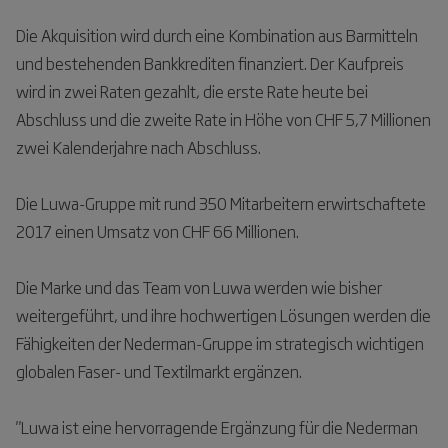
Die Akquisition wird durch eine Kombination aus Barmitteln
und bestehenden Bankkrediten finanziert. Der Kaufpreis
wird in zwei Raten gezahlt, die erste Rate heute bei
Abschluss und die zweite Rate in Höhe von CHF 5,7 Millionen
zwei Kalenderjahre nach Abschluss.
Die Luwa-Gruppe mit rund 350 Mitarbeitern erwirtschaftete
2017 einen Umsatz von CHF 66 Millionen.
Die Marke und das Team von Luwa werden wie bisher
weitergeführt, und ihre hochwertigen Lösungen werden die
Fähigkeiten der Nederman-Gruppe im strategisch wichtigen
globalen Faser- und Textilmarkt ergänzen.
"Luwa ist eine hervorragende Ergänzung für die Nederman