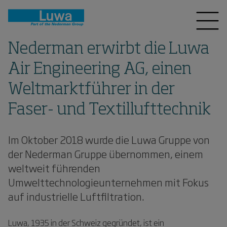
Nederman erwirbt die Luwa
Air Engineering AG, einen
Weltmarktführer in der
Faser- und Textillufttechnik
Im Oktober 2018 wurde die Luwa Gruppe von
der Nederman Gruppe übernommen, einem
weltweit führenden
Umwelttechnologieunternehmen mit Fokus
auf industrielle Luftfiltration.
Luwa, 1935 in der Schweiz gegründet, ist ein