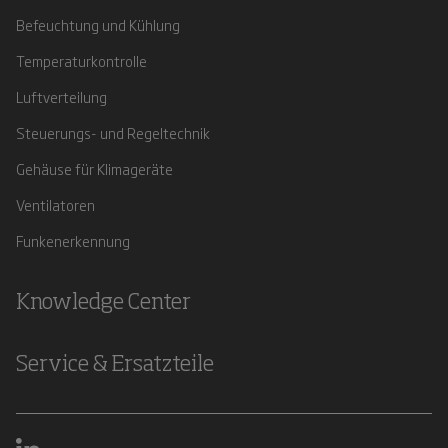
Befeuchtung und Kühlung
Temperaturkontrolle
Luftverteilung
Steuerungs- und Regeltechnik
Gehäuse für Klimageräte
Ventilatoren
Funkenerkennung
Knowledge Center
Service & Ersatzteile