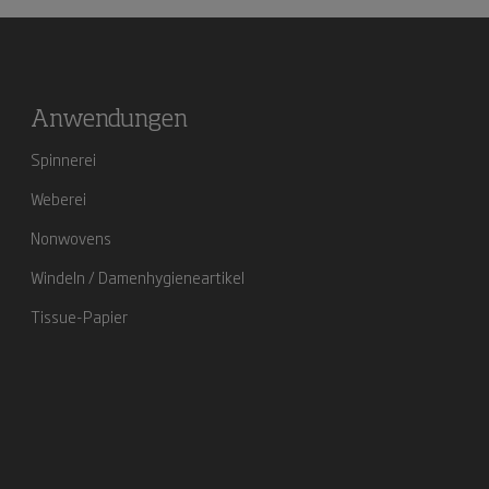
Anwendungen
Spinnerei
Weberei
Nonwovens
Windeln / Damenhygieneartikel
Tissue-Papier