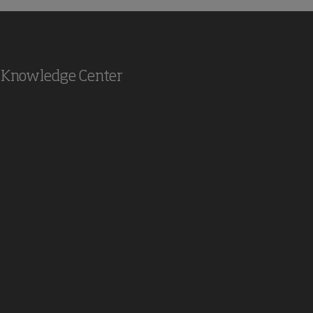
Knowledge Center