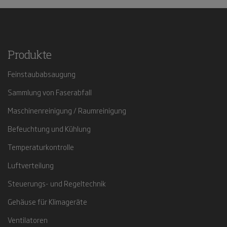
Produkte
Feinstaubabsaugung
Sammlung von Faserabfall
Maschinenreinigung / Raumreinigung
Befeuchtung und Kühlung
Temperaturkontrolle
Luftverteilung
Steuerungs- und Regeltechnik
Gehäuse für Klimageräte
Ventilatoren