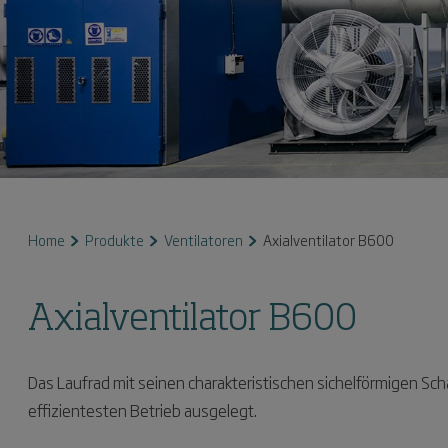
Home
Produkte
Ventilatoren
Axialventilator B600
Axialventilator B600
Das Laufrad mit seinen charakteristischen sichelförmigen Sc
effizientesten Betrieb ausgelegt.