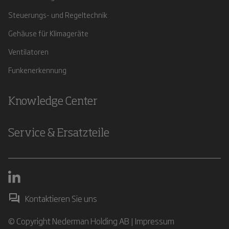
Steuerungs- und Regeltechnik
Gehäuse für Klimageräte
Ventilatoren
Funkenerkennung
Knowledge Center
Service & Ersatzteile
Kontaktieren Sie uns
© Copyright Nederman Holding AB |
Impressum