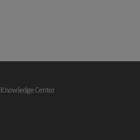
Knowledge Center