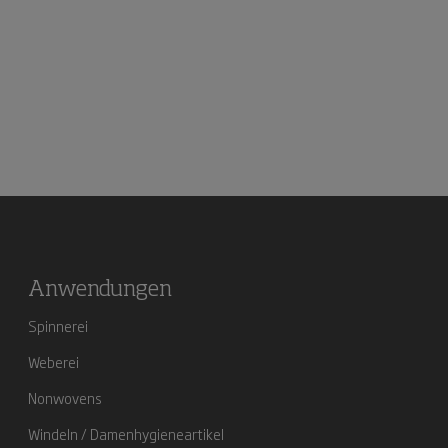
Anwendungen
Spinnerei
Weberei
Nonwovens
Windeln / Damenhygieneartikel