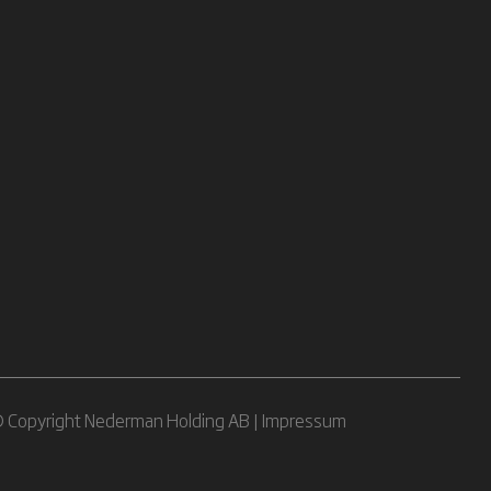
 Copyright Nederman Holding AB |
Impressum