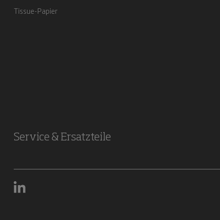
Tissue-Papier
Service & Ersatzteile