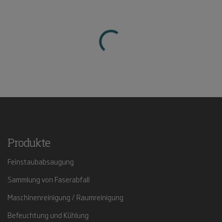
Produkte
Feinstaubabsaugung
Sammlung von Faserabfall
Maschinenreinigung / Raumreinigung
Befeuchtung und Kühlung