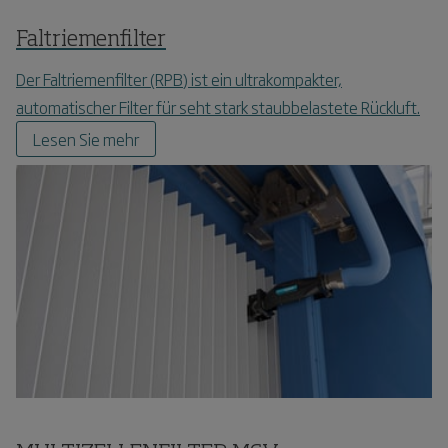
Faltriemenfilter
Der Faltriemenfilter (RPB) ist ein ultrakompakter,
automatischer Filter für seht stark staubbelastete Rückluft.
Lesen Sie mehr