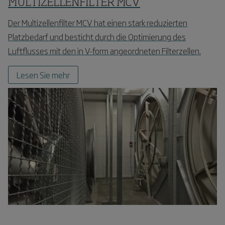
MULTIZELLENFILTER MCV
Der Multizellenfilter MCV hat einen stark reduzierten
Platzbedarf und besticht durch die Optimierung des
Luftflusses mit den in V-form angeordneten Filterzellen.
Lesen Sie mehr