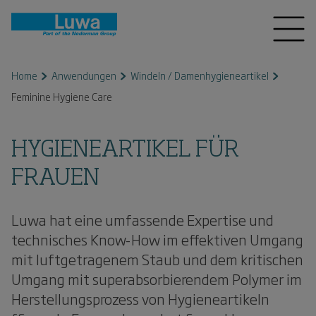
Home
Anwendungen
Windeln / Damenhygieneartikel
Feminine Hygiene Care
HYGIENEARTIKEL FÜR
FRAUEN
Luwa hat eine umfassende Expertise und
technisches Know-How im effektiven Umgang
mit luftgetragenem Staub und dem kritischen
Umgang mit superabsorbierendem Polymer im
Herstellungsprozess von Hygieneartikeln