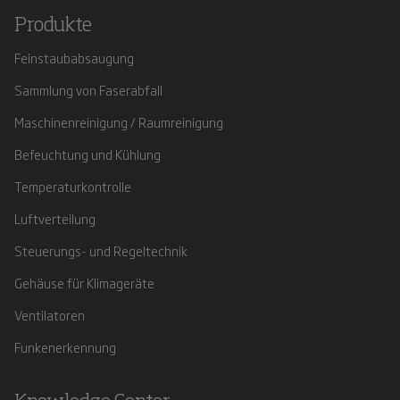
Produkte
Feinstaubabsaugung
Sammlung von Faserabfall
Maschinenreinigung / Raumreinigung
Befeuchtung und Kühlung
Temperaturkontrolle
Luftverteilung
Steuerungs- und Regeltechnik
Gehäuse für Klimageräte
Ventilatoren
Funkenerkennung