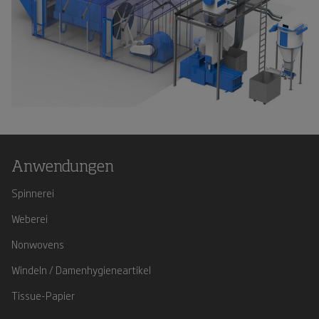
Anwendungen
Spinnerei
Weberei
Nonwovens
Windeln / Damenhygieneartikel
Tissue-Papier