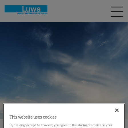
This website uses cookies
By clicking “Accept All Cookies”, you agree to the storing of cookies on your