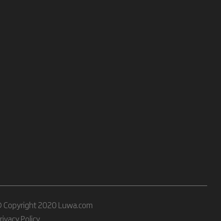
 Copyright 2020 Luwa.com
rivacy Policy