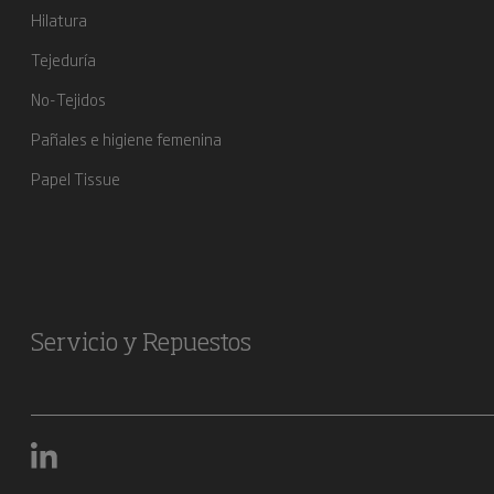
Hilatura
Tejeduría
No-Tejidos
Pañales e higiene femenina
Papel Tissue
Servicio y Repuestos