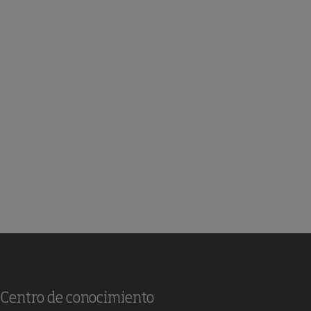
Centro de conocimiento