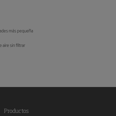
lidades más pequeña
aire sin filtrar
Productos