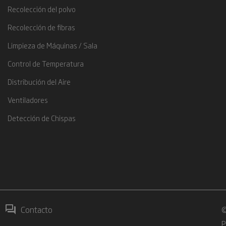
Recolección del polvo
Recolección de fibras
Limpieza de Máquinas / Sala
Control de Temperatura
Distribución del Aire
Ventiladores
Detección de Chispas
Contacto
©
P