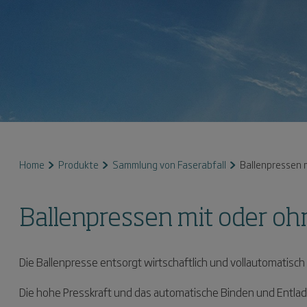
Home
Produkte
Sammlung von Faserabfall
Ballenpressen 
Ballenpressen mit oder oh
Die Ballenpresse entsorgt wirtschaftlich und vollautomatisch T
Die hohe Presskraft und das automatische Binden und Entla