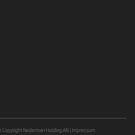
 Copyright Nederman Holding AB |
Impressum