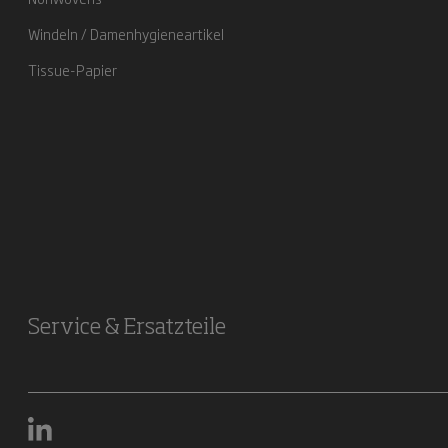
Windeln / Damenhygieneartikel
Tissue-Papier
Service & Ersatzteile