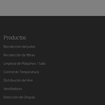
Productos
Recolección del polvo
Recolección de fibras
Limpieza de Máquinas / Sala
Control de Temperatura
Distribución del Aire
Ventiladores
Detección de Chispas