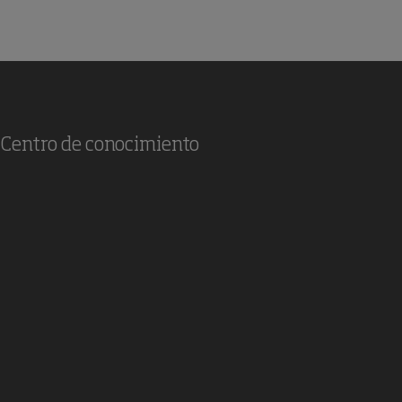
Centro de conocimiento