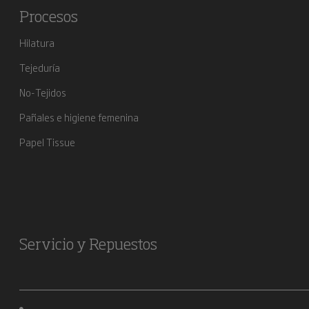
Procesos
Hilatura
Tejeduría
No-Tejidos
Pañales e higiene femenina
Papel Tissue
Servicio y Repuestos