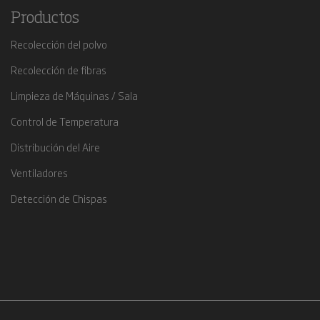
Productos
Recolección del polvo
Recolección de fibras
Limpieza de Máquinas / Sala
Control de Temperatura
Distribución del Aire
Ventiladores
Detección de Chispas