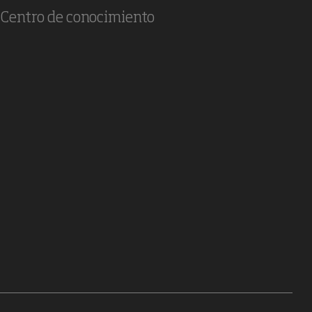
Centro de conocimiento