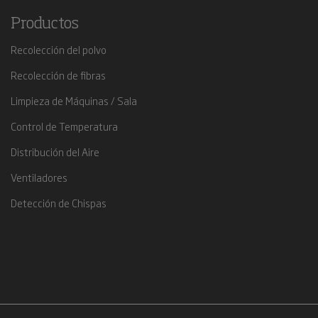
Productos
Recolección del polvo
Recolección de fibras
Limpieza de Máquinas / Sala
Control de Temperatura
Distribución del Aire
Ventiladores
Detección de Chispas