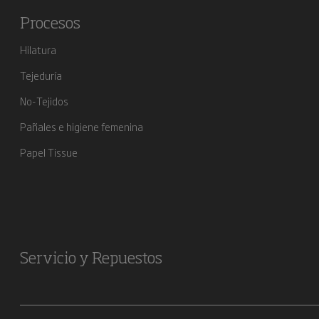
Procesos
Hilatura
Tejeduría
No-Tejidos
Pañales e higiene femenina
Papel Tissue
Servicio y Repuestos