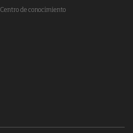
Centro de conocimiento