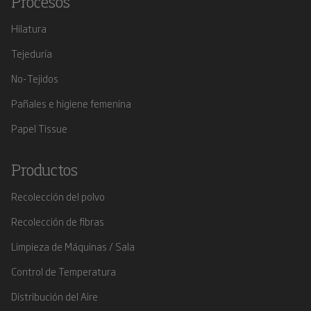
Procesos
Hilatura
Tejeduría
No-Tejidos
Pañales e higiene femenina
Papel Tissue
Productos
Recolección del polvo
Recolección de fibras
Limpieza de Máquinas / Sala
Control de Temperatura
Distribución del Aire