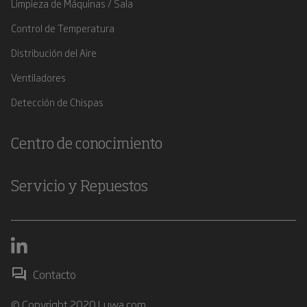
Limpieza de Máquinas / Sala
Control de Temperatura
Distribución del Aire
Ventiladores
Detección de Chispas
Centro de conocimiento
Servicio y Repuestos
Contacto
© Copyright 2020 Luwa.com