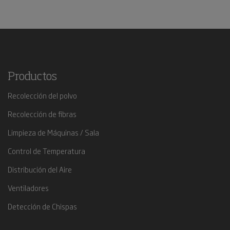
Productos
Recolección del polvo
Recolección de fibras
Limpieza de Máquinas / Sala
Control de Temperatura
Distribución del Aire
Ventiladores
Detección de Chispas