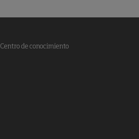
Centro de conocimiento