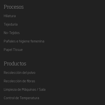
Procesos
Hilatura
Tejeduría
No-Tejidos
Pañales e higiene femenina
Papel Tissue
Productos
Recolección del polvo
Recolección de fibras
Limpieza de Máquinas / Sala
Control de Temperatura