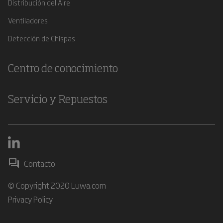
Distribución del Aire
Ventiladores
Detección de Chispas
Centro de conocimiento
Servicio y Repuestos
Contacto
© Copyright 2020 Luwa.com
Privacy Policy