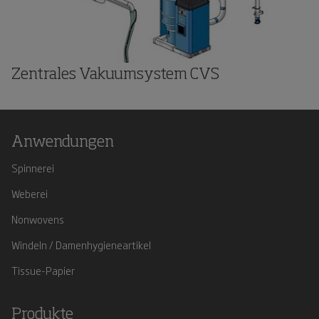
Zentrales Vakuumsystem CVS
Anwendungen
Spinnerei
Weberei
Nonwovens
Windeln / Damenhygieneartikel
Tissue-Papier
Produkte