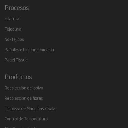
Procesos
Hilatura
Tejeduría
No-Tejidos
Pañales e higiene femenina
Papel Tissue
Productos
Recolección del polvo
Recolección de fibras
Limpieza de Máquinas / Sala
Control de Temperatura