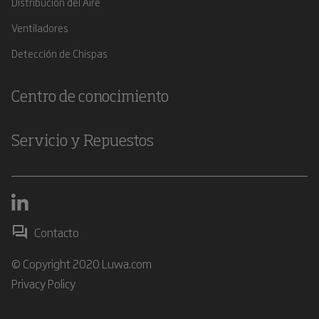
Distribución del Aire
Ventiladores
Detección de Chispas
Centro de conocimiento
Servicio y Repuestos
Contacto
© Copyright 2020 Luwa.com
Privacy Policy