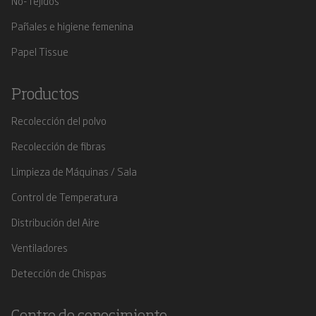
No-Tejidos
Pañales e higiene femenina
Papel Tissue
Productos
Recolección del polvo
Recolección de fibras
Limpieza de Máquinas / Sala
Control de Temperatura
Distribución del Aire
Ventiladores
Detección de Chispas