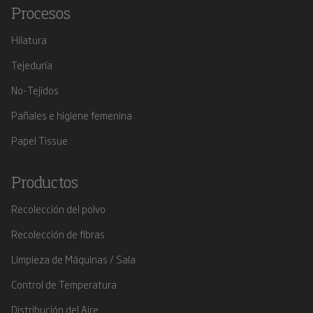
Procesos
Hilatura
Tejeduría
No-Tejidos
Pañales e higiene femenina
Papel Tissue
Productos
Recolección del polvo
Recolección de fibras
Limpieza de Máquinas / Sala
Control de Temperatura
Distribución del Aire