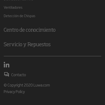
Ventiladores
Detección de Chispas
Centro de conocimiento
Servicio y Repuestos
Contacto
© Copyright 2020 Luwa.com
Privacy Policy