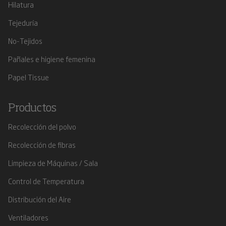
Hilatura
Tejeduría
No-Tejidos
Pañales e higiene femenina
Papel Tissue
Productos
Recolección del polvo
Recolección de fibras
Limpieza de Máquinas / Sala
Control de Temperatura
Distribución del Aire
Ventiladores