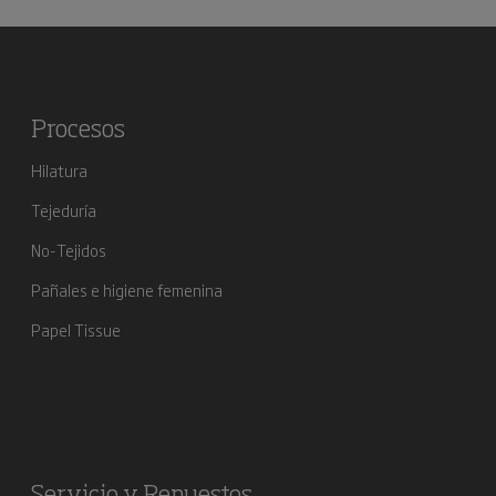
Procesos
Hilatura
Tejeduría
No-Tejidos
Pañales e higiene femenina
Papel Tissue