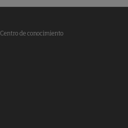
Centro de conocimiento