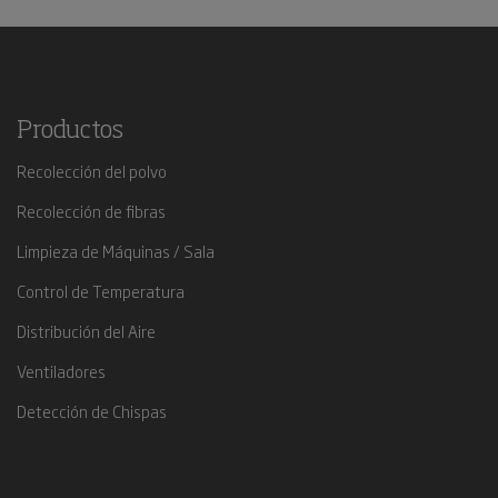
Productos
Recolección del polvo
Recolección de fibras
Limpieza de Máquinas / Sala
Control de Temperatura
Distribución del Aire
Ventiladores
Detección de Chispas