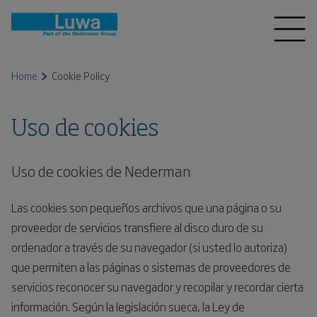
Home
Cookie Policy
Uso de cookies
Uso de cookies de Nederman
Las cookies son pequeños archivos que una página o su
proveedor de servicios transfiere al disco duro de su
ordenador a través de su navegador (si usted lo autoriza)
que permiten a las páginas o sistemas de proveedores de
servicios reconocer su navegador y recopilar y recordar cierta
información. Según la legislación sueca, la Ley de