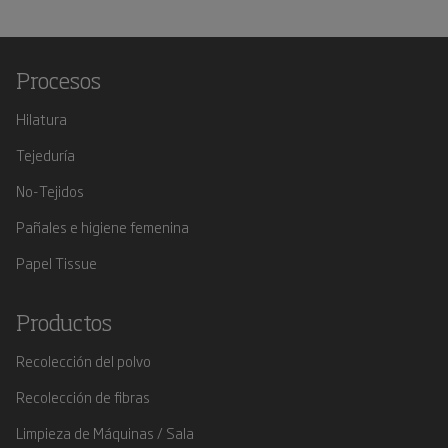
Procesos
Hilatura
Tejeduría
No-Tejidos
Pañales e higiene femenina
Papel Tissue
Productos
Recolección del polvo
Recolección de fibras
Limpieza de Máquinas / Sala