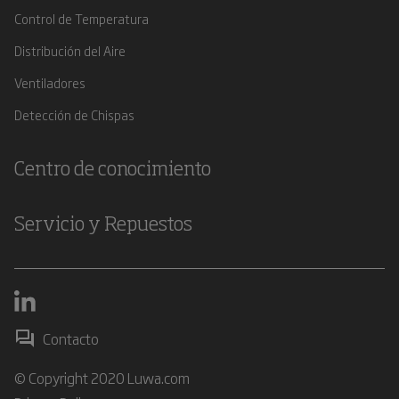
Control de Temperatura
Distribución del Aire
Ventiladores
Detección de Chispas
Centro de conocimiento
Servicio y Repuestos
Contacto
© Copyright 2020 Luwa.com